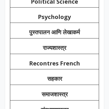
Political Science
Psychology
पुस्तपालन आणि लेखाकर्म
राज्यशास्त्र
Recontres French
सहकार
समाजशास्त्र