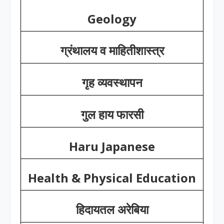
Geology
ग्रंथालय व माहितीशास्त्र
गृह व्यवस्थापन
गुल हाय फारसी
Haru Japanese
Health & Physical Education
हिदायतल अरेबिया