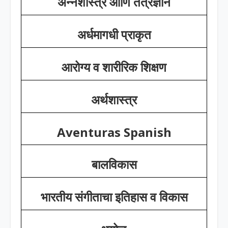
अन्नशास्त्र आणि तंत्रज्ञान
अर्धमागधी प्राकृत
आरोग्य व शारीरिक शिक्षण
अर्थशास्त्र
Aventuras Spanish
बालविकास
भारतीय संगीताचा इतिहास व विकास