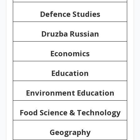
Defence Studies
Druzba Russian
Economics
Education
Environment Education
Food Science & Technology
Geography