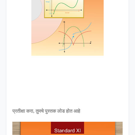
प्रतीक्षा करा, तुमचे पुस्तक लोड होत आहे