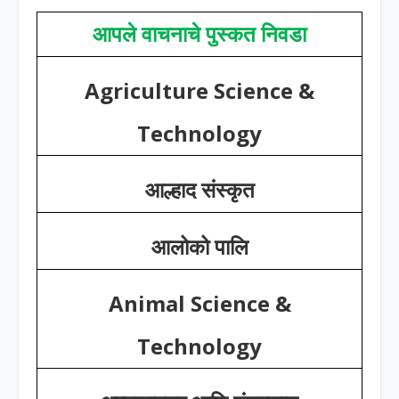
आपले वाचनाचे पुस्कत निवडा
Agriculture Science &
Technology
आल्हाद संस्कृत
आलोको पालि
Animal Science &
Technology