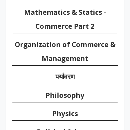
Mathematics & Statics -
Commerce Part 2
Organization of Commerce &
Management
पर्यावरण
Philosophy
Physics