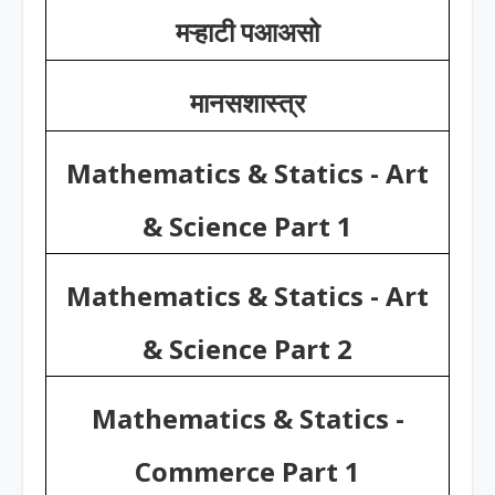
मऱ्हाटी पआअसो
मानसशास्त्र
Mathematics & Statics - Art
& Science Part 1
Mathematics & Statics - Art
& Science Part 2
Mathematics & Statics -
Commerce Part 1