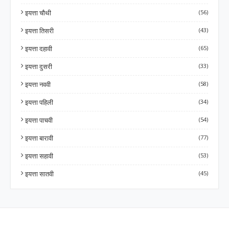
इयत्ता चौथी
(56)
इयत्ता तिसरी
(43)
इयत्ता दहावी
(65)
इयत्ता दुसरी
(33)
इयत्ता नववी
(58)
इयत्ता पहिली
(34)
इयत्ता पाचवी
(54)
इयत्ता बारावी
(77)
इयत्ता सहावी
(53)
इयत्ता सातवी
(45)