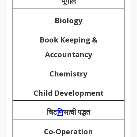
भूगोल
Biology
Book Keeping &
Accountancy
Chemistry
Child Development
चिट
णि
साची पद्धत
Co-Operation