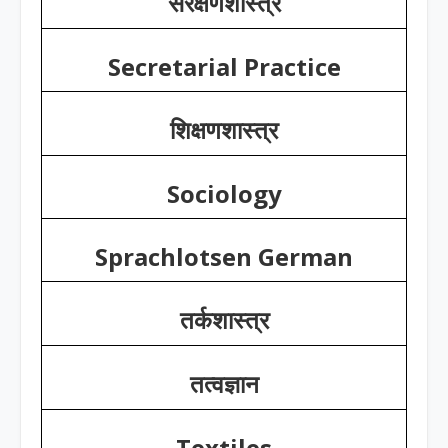
संरक्षणशास्त्र
Secretarial Practice
शिक्षणशास्त्र
Sociology
Sprachlotsen German
तर्कशास्त्र
तत्वज्ञान
Textiles