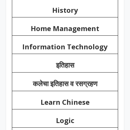
History
Home Management
Information Technology
इतिहास
कलेचा इतिहास व रसग्रहण
Learn Chinese
Logic