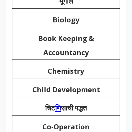
भूगोल
Biology
Book Keeping &
Accountancy
Chemistry
Child Development
चिट
णि
साची पद्धत
Co-Operation