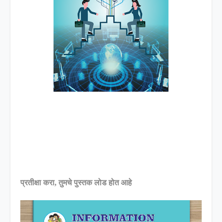
प्रतीक्षा करा, तुमचे पुस्तक लोड होत आहे