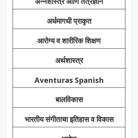
अन्नशास्त्र आणि तंत्रज्ञान
अर्धमागधी प्राकृत
आरोग्य व शारीरिक शिक्षण
अर्थशास्त्र
Aventuras Spanish
बालविकास
भारतीय संगीताचा इतिहास व विकास