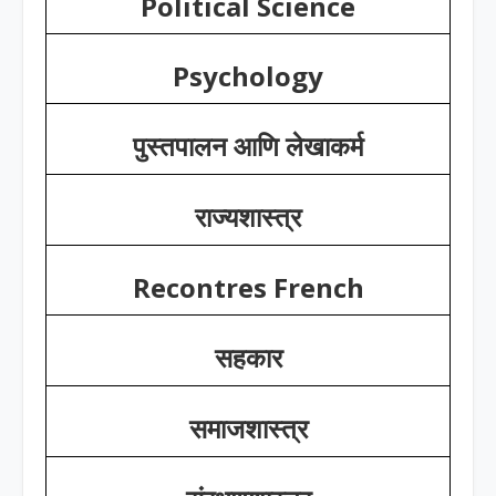
Political Science
Psychology
पुस्तपालन आणि लेखाकर्म
राज्यशास्त्र
Recontres French
सहकार
समाजशास्त्र