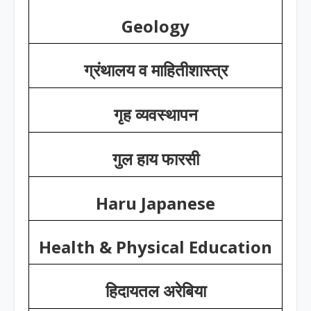
Geology
ग्रंथालय व माहितीशास्त्र
गृह व्यवस्थापन
गुल हाय फारसी
Haru Japanese
Health & Physical Education
हिदायतल अरेबिया