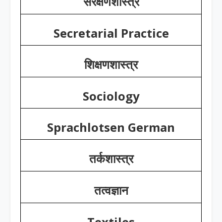
संरक्षणशास्त्र
Secretarial Practice
शिक्षणशास्त्र
Sociology
Sprachlotsen German
तर्कशास्त्र
तत्वज्ञान
Textiles