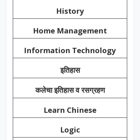
History
Home Management
Information Technology
इतिहास
कलेचा इतिहास व रसग्रहण
Learn Chinese
Logic