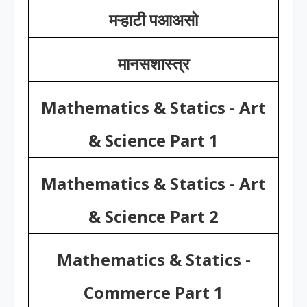
मऱ्हाटी पआअसो
मानसशास्त्र
Mathematics & Statics - Art
& Science Part 1
Mathematics & Statics - Art
& Science Part 2
Mathematics & Statics -
Commerce Part 1