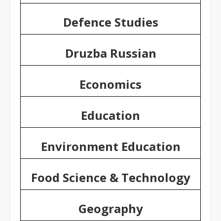
Defence Studies
Druzba Russian
Economics
Education
Environment Education
Food Science & Technology
Geography