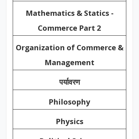
Mathematics & Statics -
Commerce Part 2
Organization of Commerce &
Management
पर्यावरण
Philosophy
Physics