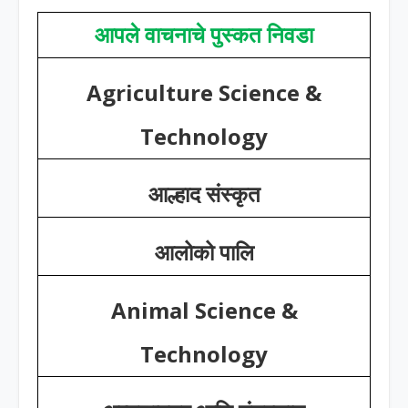
आपले वाचनाचे पुस्कत निवडा
Agriculture Science &
Technology
आल्हाद संस्कृत
आलोको पालि
Animal Science &
Technology