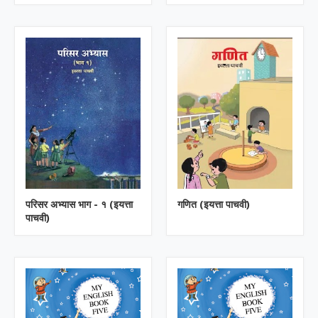
परिसर अभ्यास भाग - १ (इयत्ता
गणित (इयत्ता पाचवी)
पाचवी)