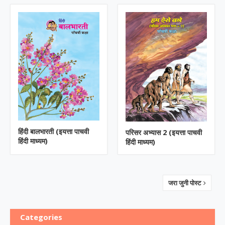
हिंदी बालभारती (इयत्ता पाचवी
परिसर अभ्यास 2 (इयत्ता पाचवी
हिंदी माध्यम)
हिंदी माध्यम)
जरा जुनी पोस्ट
Categories