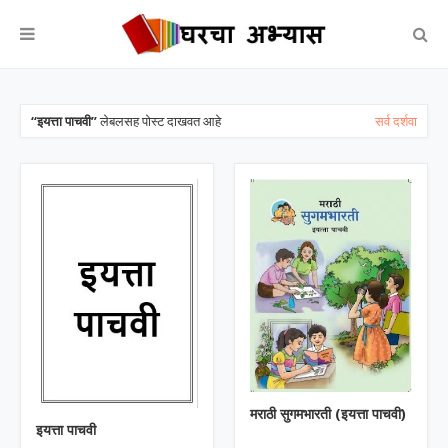
इयत्ता पाचवी
लेबलसह पोस्ट दाखवत आहे
सर्व दर्शवा
मराठी सुगमभारती (इयत्ता पाचवी)
इयत्ता पाचवी