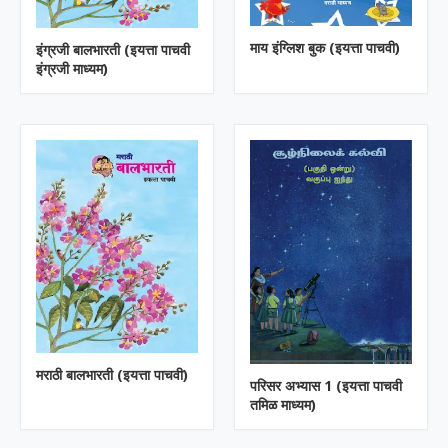
माय इंग्लिश बुक (इयत्ता पाचवी)
इंग्रजी बालभारती (इयत्ता पाचवी
इंग्रजी माध्यम)
मराठी बालभारती (इयत्ता पाचवी)
परिसर अभ्यास 1 (इयत्ता पाचवी
तमिळ माध्यम)