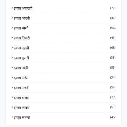
इयत्ता अकरावी
(77)
इयत्ता आठवी
(47)
इयत्ता चौथी
(56)
इयत्ता तिसरी
(43)
इयत्ता दहावी
(65)
इयत्ता दुसरी
(33)
इयत्ता नववी
(58)
इयत्ता पहिली
(34)
इयत्ता पाचवी
(54)
इयत्ता बारावी
(77)
इयत्ता सहावी
(53)
इयत्ता सातवी
(45)