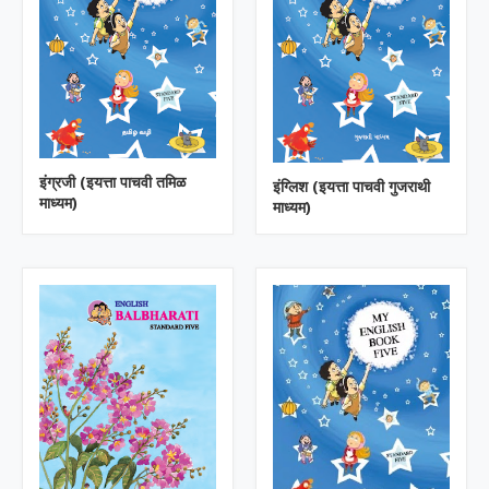
इंग्रजी (इयत्ता पाचवी तमिळ
इंग्लिश (इयत्ता पाचवी गुजराथी
माध्यम)
माध्यम)