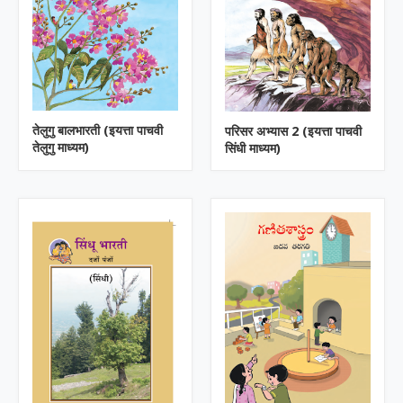
तेलुगु बालभारती (इयत्ता पाचवी
परिसर अभ्यास 2 (इयत्ता पाचवी
तेलुगु माध्यम)
सिंधी माध्यम)