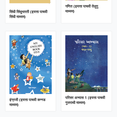
गणित (इयत्ता पाचवी तेलुगु
माध्यम)
सिंधी सिंधुभारती (इयत्ता पाचवी
सिंधी माध्यम)
परिसर अभ्यास 1 (इयत्ता पाचवी
इंग्रजी (इयत्ता पाचवी कन्नड
गुजराथी माध्यम)
माध्यम)