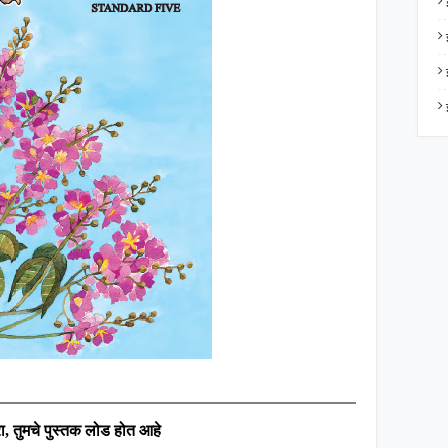
ा
,
तुमचे पुस्तक लोड होत आहे