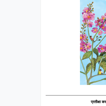
प्रतीक्षा कर