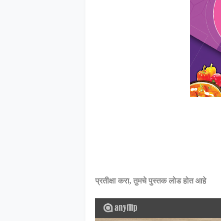
प्रतीक्षा करा, तुमचे पुस्तक लोड होत आहे