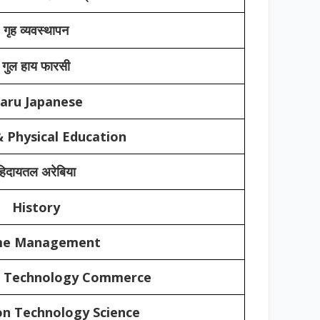
गृह व्यवस्थापन
गुल हाय फारसी
aru Japanese
 Physical Education
हिदायतल अरेबिया
History
e Management
n Technology Commerce
on Technology Science