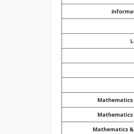
Informa
L
Mathematics &
Mathematics &
Mathematics & 