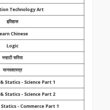
tion Technology Art
इतिहास
earn Chinese
Logic
मऱ्हाटी सरिता
मानसशास्त्र
 Statics - Science Part 1
 Statics - Science Part 2
Statics - Commerce Part 1