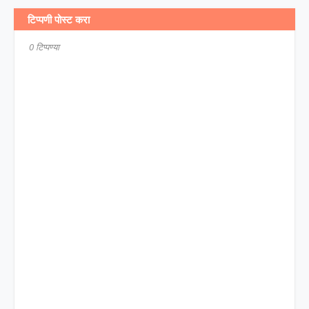
टिप्पणी पोस्ट करा
0 टिप्पण्या