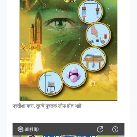
प्रतीक्षा करा, तुमचे पुस्तक लोड होत आहे