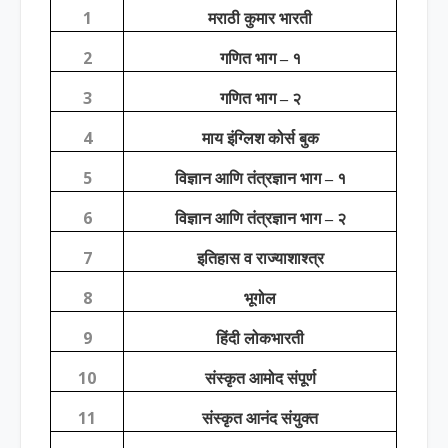
1
मराठी कुमार भारती
2
गणित भाग – १
3
गणित भाग – २
4
माय इंग्लिश कोर्स बुक
5
विज्ञान आणि तंत्रज्ञान भाग – १
6
विज्ञान आणि तंत्रज्ञान भाग – २
7
इतिहास व राज्याशाश्त्र
8
भूगोल
9
हिंदी लोकभारती
10
संस्कृत आमोद संपूर्ण
11
संस्कृत आनंद संयुक्त