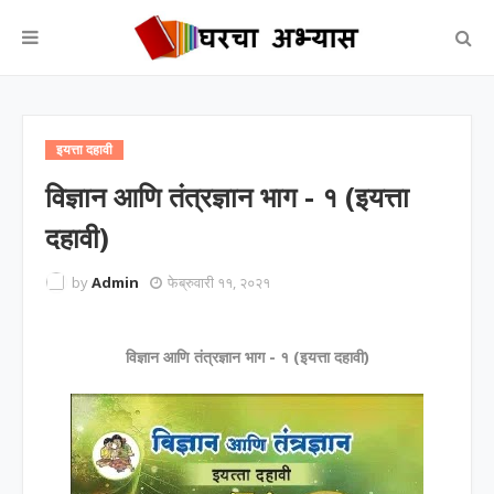
इयत्ता दहावी
विज्ञान आणि तंत्रज्ञान भाग - १ (इयत्ता
दहावी)
by
Admin
फेब्रुवारी ११, २०२१
विज्ञान आणि तंत्रज्ञान भाग - १ (इयत्ता दहावी)