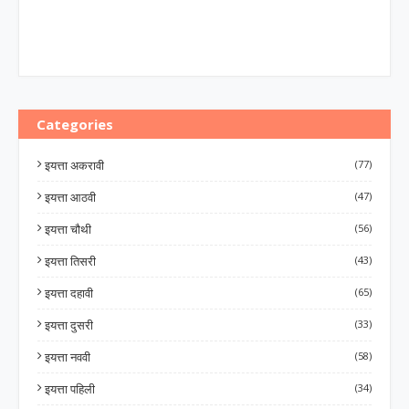
Categories
इयत्ता अकरावी
(77)
इयत्ता आठवी
(47)
इयत्ता चौथी
(56)
इयत्ता तिसरी
(43)
इयत्ता दहावी
(65)
इयत्ता दुसरी
(33)
इयत्ता नववी
(58)
इयत्ता पहिली
(34)