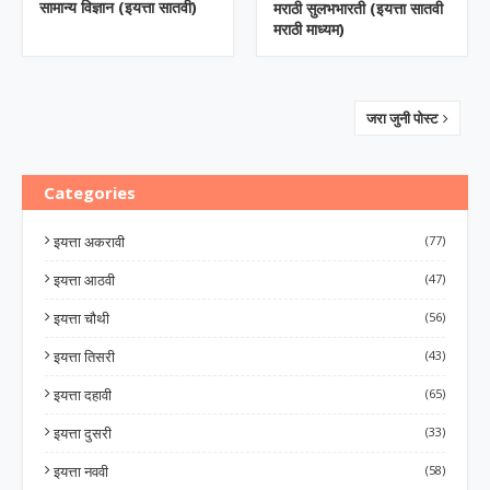
सामान्य विज्ञान (इयत्ता सातवी)
मराठी सुलभभारती (इयत्ता सातवी
मराठी माध्यम)
जरा जुनी पोस्ट
Categories
इयत्ता अकरावी
(77)
इयत्ता आठवी
(47)
इयत्ता चौथी
(56)
इयत्ता तिसरी
(43)
इयत्ता दहावी
(65)
इयत्ता दुसरी
(33)
इयत्ता नववी
(58)