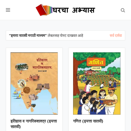
इयत्ता सातवी मराठी माध्यम
लेबलसह पोस्ट दाखवत आहे
सर्व दर्शवा
इतिहास व नागरिकशाश्त्र (इयत्ता
गणित (इयत्ता सातवी)
सातवी)