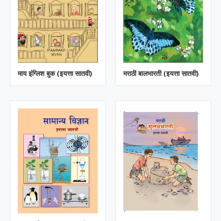
माय इंग्लिश बुक (इयत्ता सातवी)
मराठी बालभारती (इयत्ता सातवी)