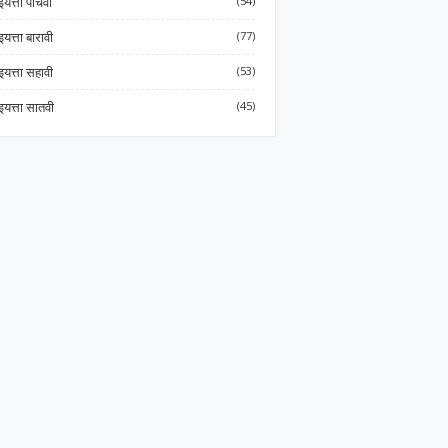
इयत्ता पाचवी
(54)
इयत्ता बारावी
(77)
इयत्ता सहावी
(53)
इयत्ता सातवी
(45)