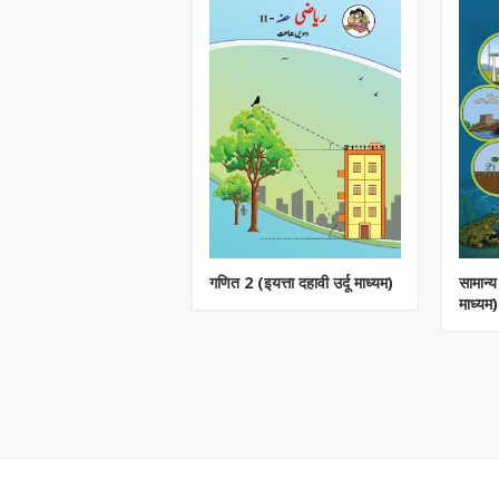
गणित 2 (इयत्ता दहावी उर्दू माध्यम)
सामान्य
माध्यम)