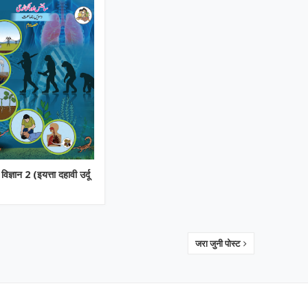
 विज्ञान 2 (इयत्ता दहावी उर्दू
जरा जुनी पोस्ट