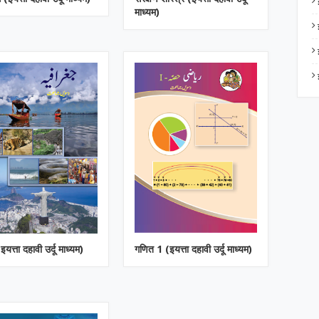
माध्यम)
इयत्ता दहावी उर्दू माध्यम)
गणित 1 (इयत्ता दहावी उर्दू माध्यम)