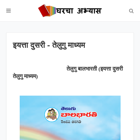
इयत्ता दुसरी - तेलुगु माध्यम
तेलुगु
बालभारती (इयत्ता दुसरी
तेलुगु माध्यम)