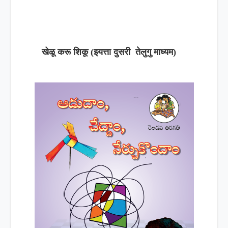
खेळू करू शिकू (इयत्ता दुसरी तेलुगु माध्यम)