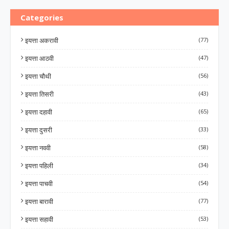
Categories
इयत्ता अकरावी
(77)
इयत्ता आठवी
(47)
इयत्ता चौथी
(56)
इयत्ता तिसरी
(43)
इयत्ता दहावी
(65)
इयत्ता दुसरी
(33)
इयत्ता नववी
(58)
इयत्ता पहिली
(34)
इयत्ता पाचवी
(54)
इयत्ता बारावी
(77)
इयत्ता सहावी
(53)