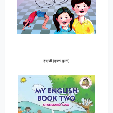
इंग्रजी (इयत्ता दुसरी)