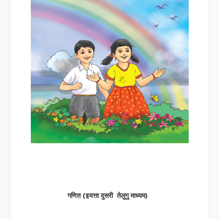
गणित (इयत्ता दुसरी तेलुगु माध्यम)