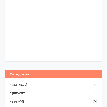
Categories
इयत्ता अकरावी
(77)
इयत्ता आठवी
(47)
इयत्ता चौथी
(56)