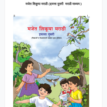
मजेत शिकूया मराठी (इयत्ता दुसरी मराठी माध्यम )