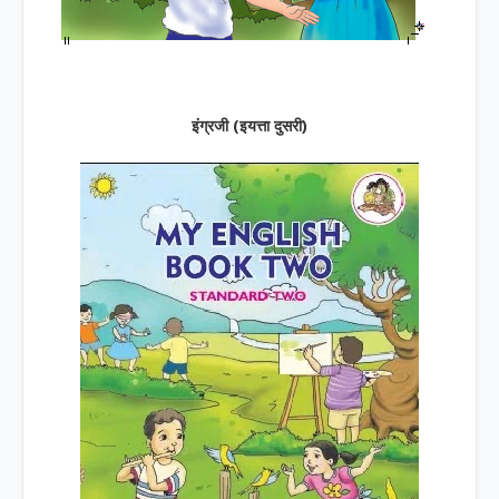
इंग्रजी (इयत्ता दुसरी)