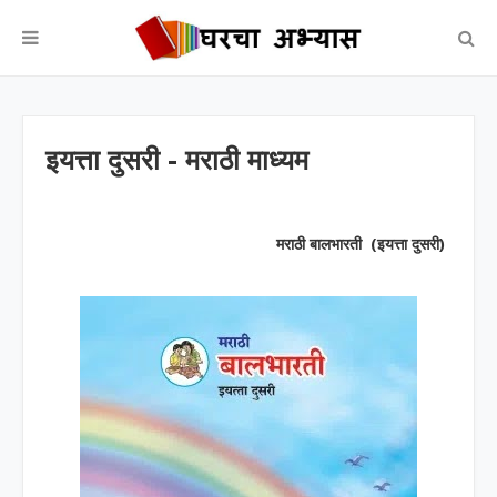
इयत्ता दुसरी - मराठी माध्यम
मराठी बालभारती (इयत्ता दुसरी)