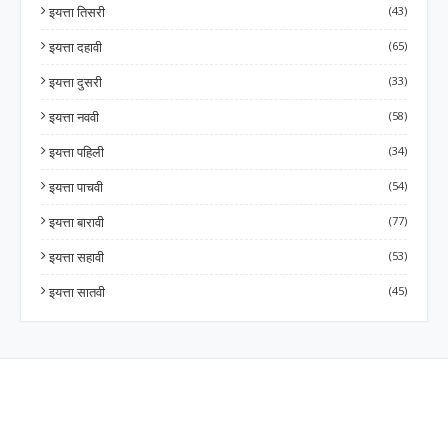
इयत्ता तिसरी
(43)
इयत्ता दहावी
(65)
इयत्ता दुसरी
(33)
इयत्ता नववी
(58)
इयत्ता पहिली
(34)
इयत्ता पाचवी
(54)
इयत्ता बारावी
(77)
इयत्ता सहावी
(53)
इयत्ता सातवी
(45)