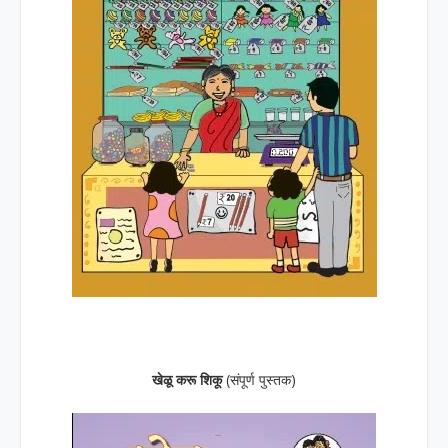
खेळू करू शिकू
(संपूर्ण पुस्तक)