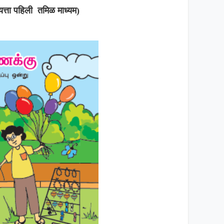
त्ता पहिली तमिळ माध्यम)