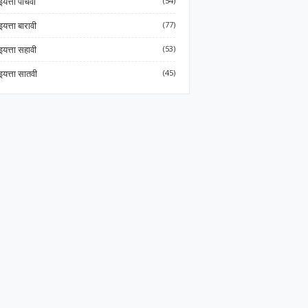
इयत्ता पाचवी
(54)
इयत्ता बारावी
(77)
इयत्ता सहावी
(53)
इयत्ता सातवी
(45)