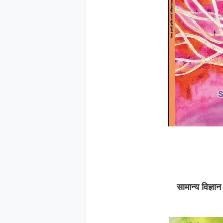
सामान्य विज्ञा