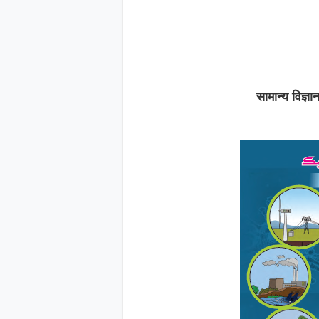
सामान्य विज्ञा