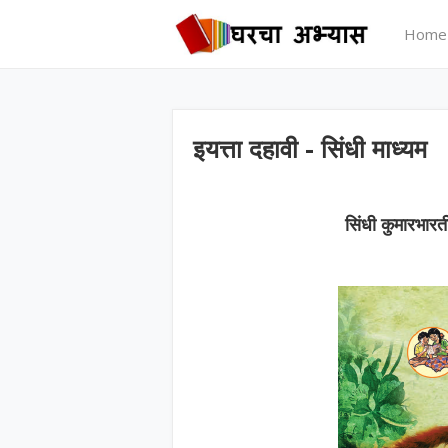
Home
इयत्ता दहावी - सिंधी माध्यम
सिंधी कुमारभारत