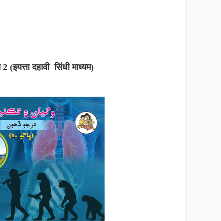
न 2 (इयत्ता दहावी सिंधी माध्यम)