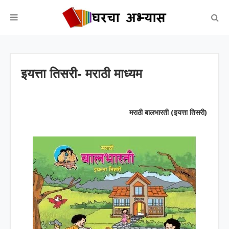
इयत्ता तिसरी- मराठी माध्यम
मराठी बालभारती (इयत्ता तिसरी)