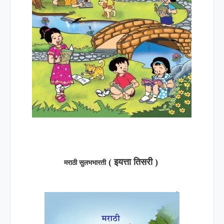
( इयत्ता तिसरी )
मराठी सुलभभारती