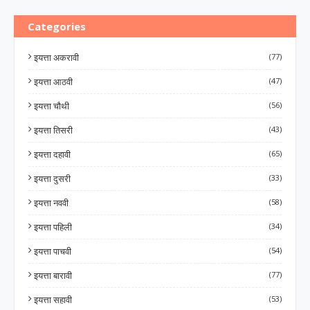
Categories
इयत्ता अकरावी
(77)
इयत्ता आठवी
(47)
इयत्ता चौथी
(56)
इयत्ता तिसरी
(43)
इयत्ता दहावी
(65)
इयत्ता दुसरी
(33)
इयत्ता नववी
(58)
इयत्ता पहिली
(34)
इयत्ता पाचवी
(54)
इयत्ता बारावी
(77)
इयत्ता सहावी
(53)