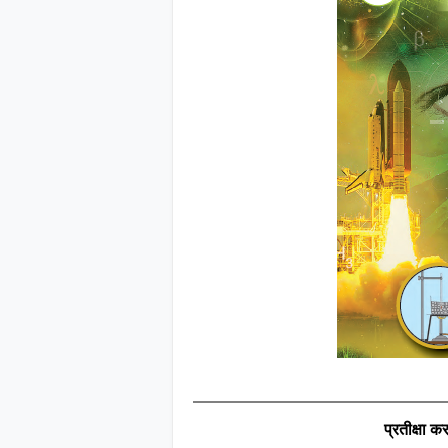
प्रतीक्षा कर