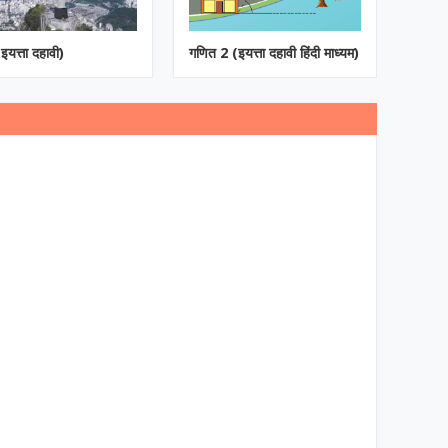
इयत्ता दहावी)
गणित 2 (इयत्ता दहावी हिंदी माध्यम)