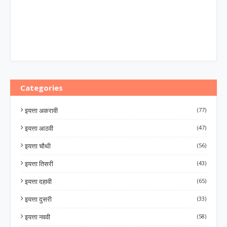
Categories
इयत्ता अकरावी
(77)
इयत्ता आठवी
(47)
इयत्ता चौथी
(56)
इयत्ता तिसरी
(43)
इयत्ता दहावी
(65)
इयत्ता दुसरी
(33)
इयत्ता नववी
(58)