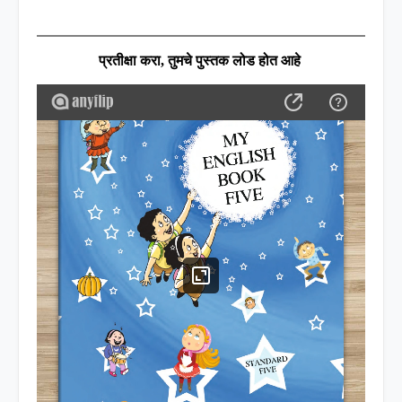
प्रतीक्षा करा
,
तुमचे पुस्तक लोड होत आहे