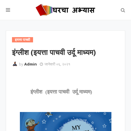
इयत्ता पाचवी
इंग्लीश (इयत्ता पाचवी उर्दू माध्यम)
by
Admin
जानेवारी ०६, २०२१
इंग्लीश (इयत्ता पाचवी उर्दू माध्यम)