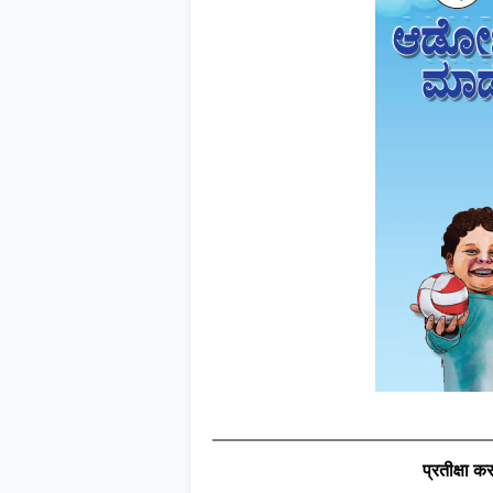
प्रतीक्षा कर