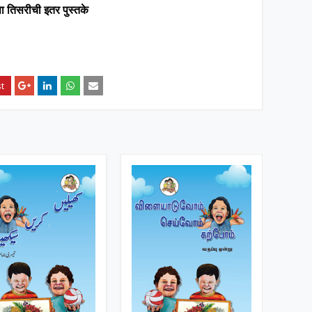
ता तिसरीची इतर पुस्तके