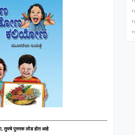
ा
,
तुमचे पुस्तक लोड होत आहे