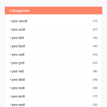
Categories
इयत्ता अकरावी
(77)
इयत्ता आठवी
(47)
इयत्ता चौथी
(56)
इयत्ता तिसरी
(43)
इयत्ता दहावी
(65)
इयत्ता दुसरी
(33)
इयत्ता नववी
(58)
इयत्ता पहिली
(34)
इयत्ता पाचवी
(54)
इयत्ता बारावी
(77)
इयत्ता सहावी
(53)