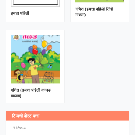
गणित (इयत्ता पहिली सिंधी
इयत्ता पहिली
माध्यम)
गणित (इयत्ता पहिली कन्नड
माध्यम)
टिप्पणी पोस्ट करा
0 टिप्पण्या