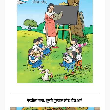
प्रतीक्षा करा
,
तुमचे पुस्तक लोड होत आहे