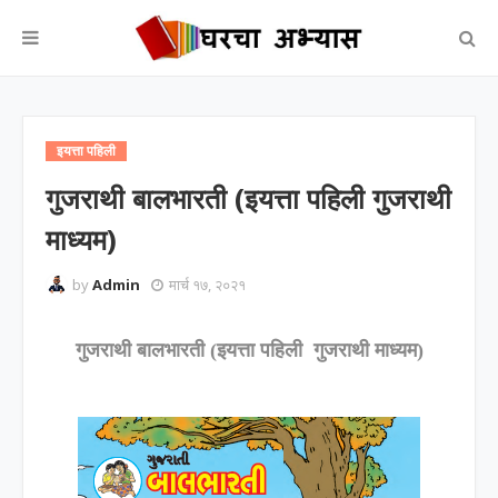
इयत्ता पहिली
गुजराथी बालभारती (इयत्ता पहिली गुजराथी
माध्यम)
by
Admin
मार्च १७, २०२१
गुजराथी
बालभारती (इयत्ता पहिली गुजराथी माध्यम)