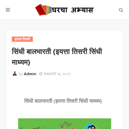
इयत्ता तिसरी
सिंधी बालभारती (इयत्ता तिसरी सिंधी
माध्यम)
by
Admin
फेब्रुवारी १६, २०२१
सिंधी बालभारती (इयत्ता
तिसरी
सिंधी माध्यम)