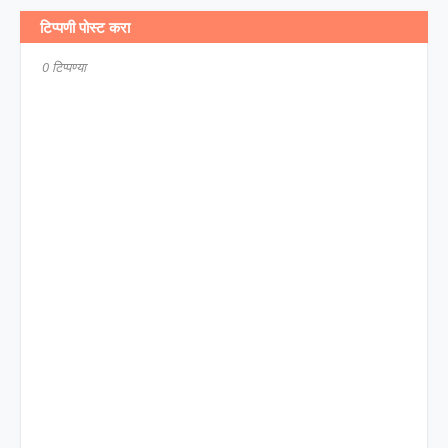
टिप्पणी पोस्ट करा
0 टिप्पण्या