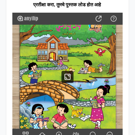
प्रतीक्षा करा
,
तुमचे पुस्तक लोड होत आहे