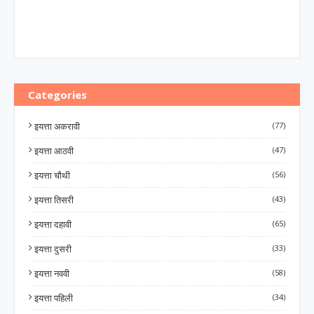
Categories
इयत्ता अकरावी
(77)
इयत्ता आठवी
(47)
इयत्ता चौथी
(56)
इयत्ता तिसरी
(43)
इयत्ता दहावी
(65)
इयत्ता दुसरी
(33)
इयत्ता नववी
(58)
इयत्ता पहिली
(34)