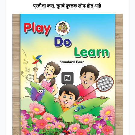
प्रतीक्षा करा
,
तुमचे पुस्तक लोड होत आहे