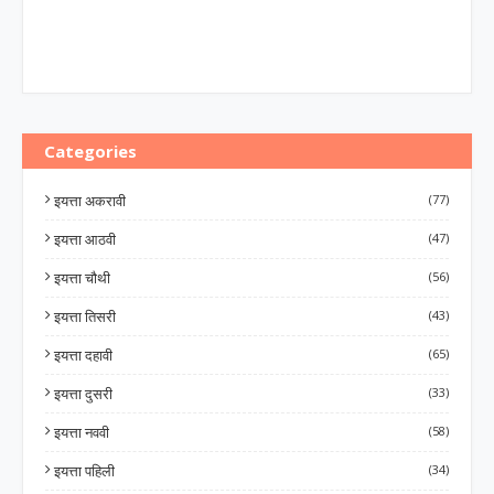
Categories
इयत्ता अकरावी
(77)
इयत्ता आठवी
(47)
इयत्ता चौथी
(56)
इयत्ता तिसरी
(43)
इयत्ता दहावी
(65)
इयत्ता दुसरी
(33)
इयत्ता नववी
(58)
इयत्ता पहिली
(34)