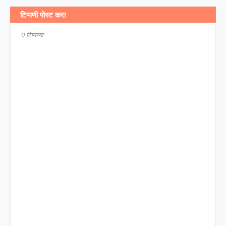
टिप्पणी पोस्ट करा
0 टिप्पण्या