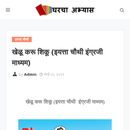
इयत्ता चौथी
खेळू करू शिकू (इयत्ता चौथी इंग्रजी
माध्यम)
by
Admin
मार्च ०२, २०२१
खेळू करू शिकू (इयत्ता चौथी इंग्रजी माध्यम)