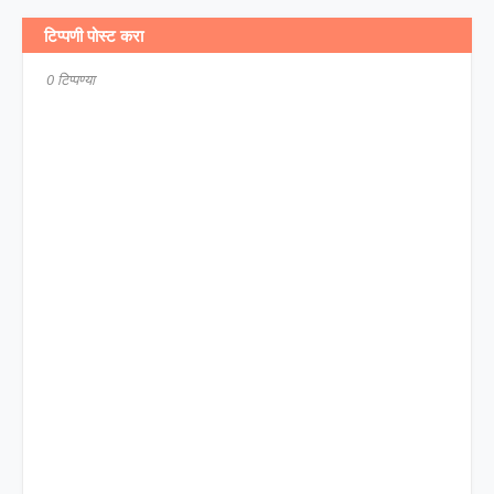
टिप्पणी पोस्ट करा
0 टिप्पण्या