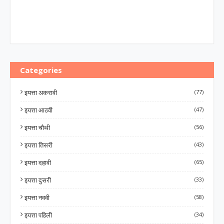
Categories
इयत्ता अकरावी
(77)
इयत्ता आठवी
(47)
इयत्ता चौथी
(56)
इयत्ता तिसरी
(43)
इयत्ता दहावी
(65)
इयत्ता दुसरी
(33)
इयत्ता नववी
(58)
इयत्ता पहिली
(34)