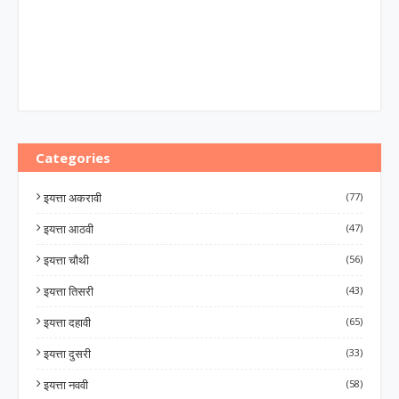
Categories
इयत्ता अकरावी
(77)
इयत्ता आठवी
(47)
इयत्ता चौथी
(56)
इयत्ता तिसरी
(43)
इयत्ता दहावी
(65)
इयत्ता दुसरी
(33)
इयत्ता नववी
(58)