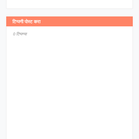
टिप्पणी पोस्ट करा
0 टिप्पण्या