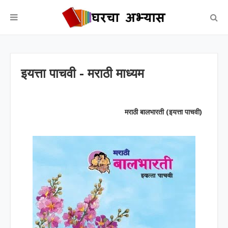
इयत्ता पाचवी - मराठी माध्यम
मराठी बालभारती (इयत्ता पाचवी)