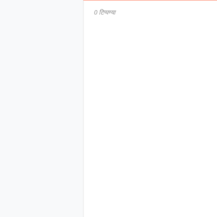
0 टिप्पण्या