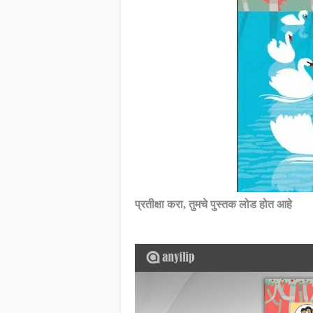
प्रतीक्षा करा, तुमचे पुस्तक लोड होत आहे